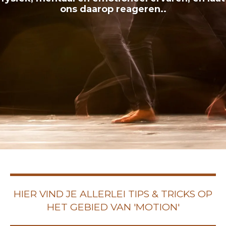
ons daarop reageren.
.
HIER VIND JE ALLERLEI TIPS & TRICKS OP
HET GEBIED VAN 'MOTION'