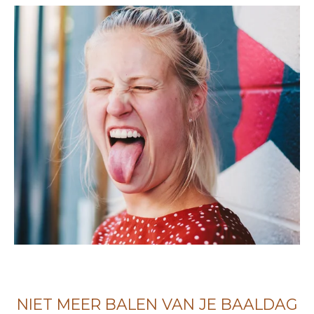
NIET MEER BALEN VAN JE BAALDAG