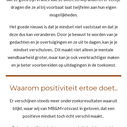
dragen die ze al bij voorbaat laat twijfelen aan hun eigen
mogelijkheden.
Het goede nieuws is dat je mindset niet vaststaat en dat je
deze dus kan veranderen. Door je bewust te worden van je
gedachten en je overtuigingen en ze uit te dagen, kan je je
mindset verschuiven.. Dit maakt niet alleen je mentale
wendbaarheid groter, maar kan je ook veerkrachtiger maken
en je beter voorbereiden op uitdagingen in de toekomst.
Waarom positiviteit ertoe doet..
Er verschijnen steeds meer onderzoeksresultaten waaruit
blijkt, waar wij van MB&M rotsvast in geloven, dat een
positieve mindset toch écht verschil maakt..