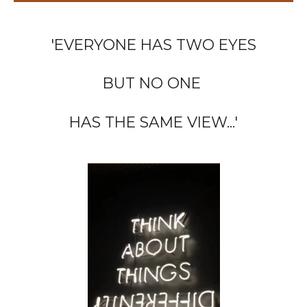
'EVERYONE HAS TWO EYES
BUT NO ONE
HAS THE SAME VIEW...'