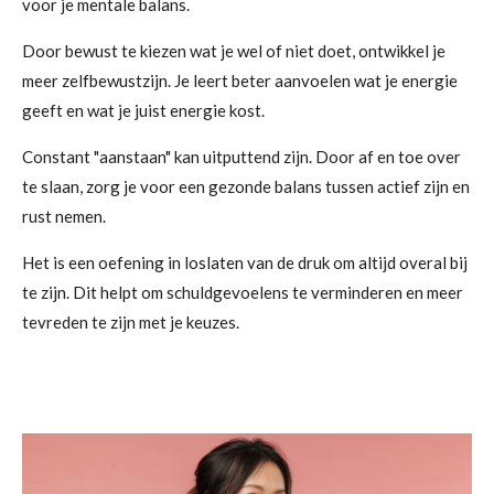
voor je mentale balans.
Door bewust te kiezen wat je wel of niet doet, ontwikkel je
meer zelfbewustzijn. Je leert beter aanvoelen wat je energie
geeft en wat je juist energie kost.
Constant "aanstaan" kan uitputtend zijn. Door af en toe over
te slaan, zorg je voor een gezonde balans tussen actief zijn en
rust nemen.
Het is een oefening in loslaten van de druk om altijd overal bij
te zijn. Dit helpt om schuldgevoelens te verminderen en meer
tevreden te zijn met je keuzes.