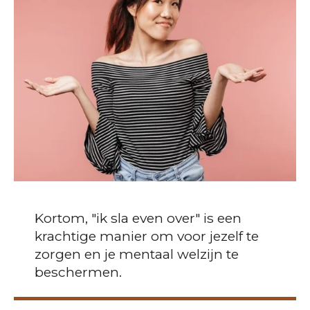
Kortom, "ik sla even over" is een
krachtige manier om voor jezelf te
zorgen en je mentaal welzijn te
beschermen.